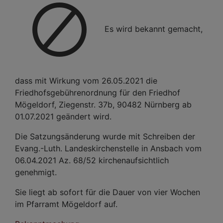
Es wird bekannt gemacht,
dass mit Wirkung vom 26.05.2021 die
Friedhofsgebührenordnung für den Friedhof
Mögeldorf, Ziegenstr. 37b, 90482 Nürnberg ab
01.07.2021 geändert wird.
Die Satzungsänderung wurde mit Schreiben der
Evang.-Luth. Landeskirchenstelle in Ansbach vom
06.04.2021 Az. 68/52 kirchenaufsichtlich
genehmigt.
Sie liegt ab sofort für die Dauer von vier Wochen
im Pfarramt Mögeldorf auf.