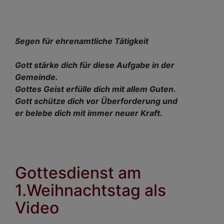
Segen für ehrenamtliche Tätigkeit
Gott stärke dich für diese Aufgabe in der
Gemeinde.
Gottes Geist erfülle dich mit allem Guten.
Gott schütze dich vor Überforderung und
er belebe dich mit immer neuer Kraft.
Gottesdienst am
1.Weihnachtstag als
Video