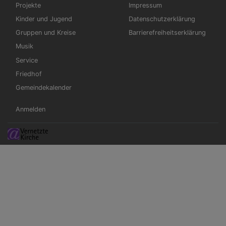
Projekte
Impressum
Kinder und Jugend
Datenschutzerklärung
Gruppen und Kreise
Barrierefreiheitserklärung
Musik
Service
Friedhof
Gemeindekalender
Benutzermenü
Anmelden