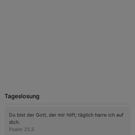
Tageslosung
Du bist der Gott, der mir hilft; täglich harre ich auf
dich.
Psalm 25,5