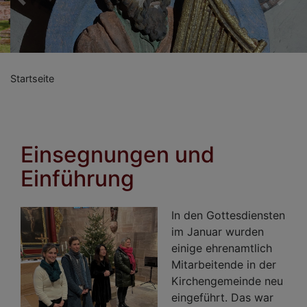
Previous
Nex
Startseite
Einsegnungen und
Einführung
In den Gottesdiensten
im Januar wurden
einige ehrenamtlich
Mitarbeitende in der
Kirchengemeinde neu
eingeführt. Das war