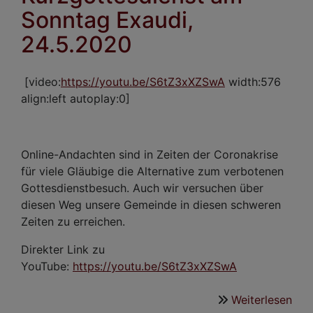
Sonntag Exaudi,
24.5.2020
[video:
https://youtu.be/S6tZ3xXZSwA
width:576
align:left autoplay:0]
Online-Andachten sind in Zeiten der Coronakrise
für viele Gläubige die Alternative zum verbotenen
Gottesdienstbesuch. Auch wir versuchen über
diesen Weg unsere Gemeinde in diesen schweren
Zeiten zu erreichen.
Direkter Link zu
YouTube:
https://youtu.be/S6tZ3xXZSwA
Weiterlesen
übe