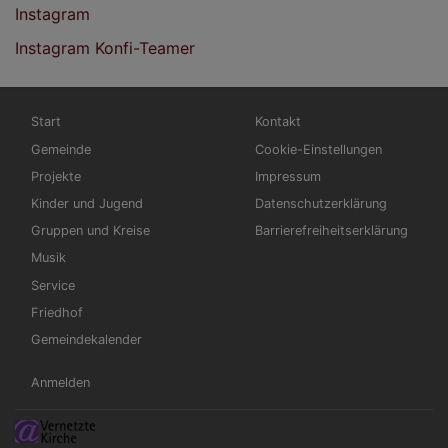
Instagram
Instagram Konfi-Teamer
Hauptnavigation
Fußbereichsmenü
Start
Kontakt
Gemeinde
Cookie-Einstellungen
Projekte
Impressum
Kinder und Jugend
Datenschutzerklärung
Gruppen und Kreise
Barrierefreiheitserklärung
Musik
Service
Friedhof
Gemeindekalender
Benutzermenü
Anmelden