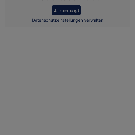
Ja (einmalig)
Datenschutzeinstellungen verwalten