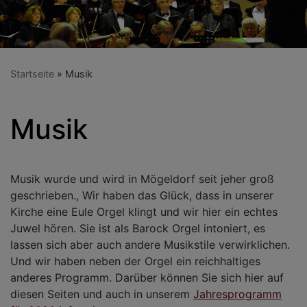
Startseite
Musik
Musik
Musik wurde und wird in Mögeldorf seit jeher groß
geschrieben., Wir haben das Glück, dass in unserer
Kirche eine Eule Orgel klingt und wir hier ein echtes
Juwel hören. Sie ist als Barock Orgel intoniert, es
lassen sich aber auch andere Musikstile verwirklichen.
Und wir haben neben der Orgel ein reichhaltiges
anderes Programm. Darüber können Sie sich hier auf
diesen Seiten und auch in unserem
Jahresprogramm