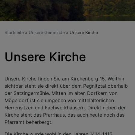
Startseite
Unsere Gemeinde
Unsere Kirche
Unsere Kirche
Unsere Kirche finden Sie am Kirchenberg 15. Weithin
sichtbar steht sie direkt über dem Pegnitztal oberhalb
der Satzingermühle. Mitten im alten Dorfkern von
Mögeldorf ist sie umgeben von mittelalterlichen
Herrensitzen und Fachwerkhäusern. Direkt neben der
Kirche steht das Pfarrhaus, das auch heute noch das
Pfarramt beherbergt.
Die Kirche wurde wohl in den Jahren 1414-1416