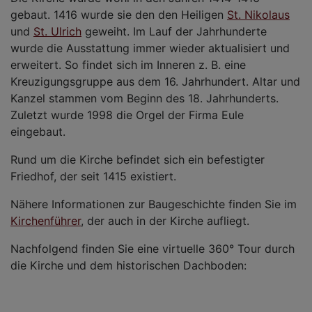
gebaut. 1416 wurde sie den den Heiligen
St. Nikolaus
und
St. Ulrich
geweiht. Im Lauf der Jahrhunderte
wurde die Ausstattung immer wieder aktualisiert und
erweitert. So findet sich im Inneren z. B. eine
Kreuzigungsgruppe aus dem 16. Jahrhundert. Altar und
Kanzel stammen vom Beginn des 18. Jahrhunderts.
Zuletzt wurde 1998 die Orgel der Firma Eule
eingebaut.
Rund um die Kirche befindet sich ein befestigter
Friedhof, der seit 1415 existiert.
Nähere Informationen zur Baugeschichte finden Sie im
Kirchenführer
, der auch in der Kirche aufliegt.
Nachfolgend finden Sie eine virtuelle 360° Tour durch
die Kirche und dem historischen Dachboden: