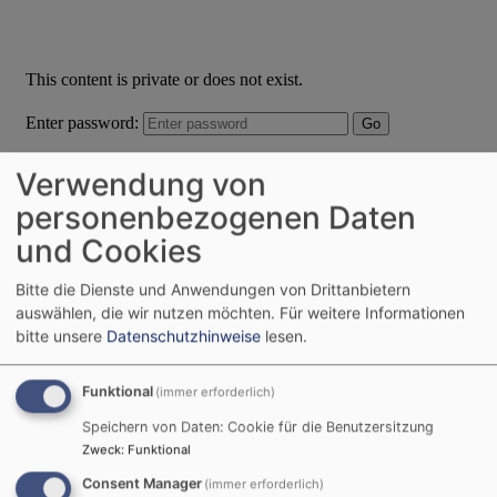
Verwendung von
personenbezogenen Daten
und Cookies
Bitte die Dienste und Anwendungen von Drittanbietern
auswählen, die wir nutzen möchten.
Für weitere Informationen
bitte unsere
Datenschutzhinweise
lesen.
Funktional
(immer erforderlich)
Speichern von Daten: Cookie für die Benutzersitzung
Zweck
:
Funktional
Consent Manager
(immer erforderlich)