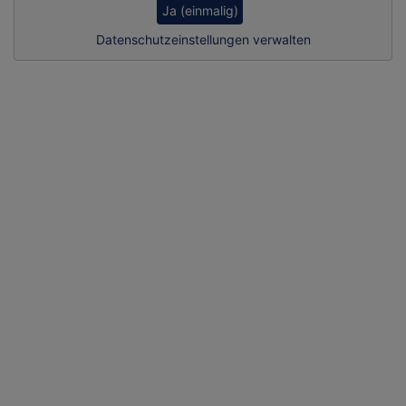
Ja (einmalig)
Datenschutzeinstellungen verwalten