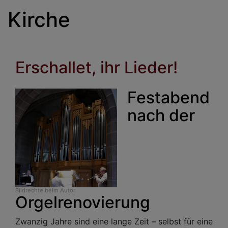
Kirche
Erschallet, ihr Lieder!
Festabend
nach der
Bildrechte
beim Autor
Orgelrenovierung
Zwanzig Jahre sind eine lange Zeit – selbst für eine