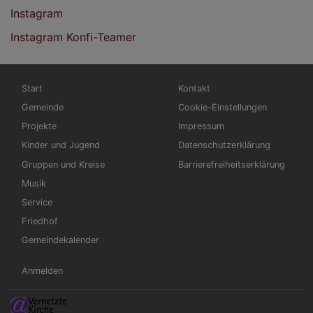
Instagram
Instagram Konfi-Teamer
Hauptnavigation
Fußbereichsmenü
Start
Kontakt
Gemeinde
Cookie-Einstellungen
Projekte
Impressum
Kinder und Jugend
Datenschutzerklärung
Gruppen und Kreise
Barrierefreiheitserklärung
Musik
Service
Friedhof
Gemeindekalender
Benutzermenü
Anmelden