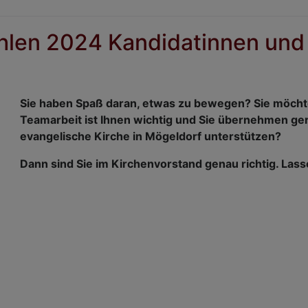
hlen 2024 Kandidatinnen und
Sie haben Spaß daran, etwas zu bewegen? Sie möchte
Teamarbeit ist Ihnen wichtig und Sie übernehmen ge
evangelische Kirche in Mögeldorf unterstützen?
Dann sind Sie im Kirchenvorstand genau richtig. Lasse