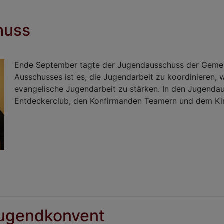
huss
Ende September tagte der Jugendausschuss der Gemei
Ausschusses ist es, die Jugendarbeit zu koordinieren, 
evangelische Jugendarbeit zu stärken. In den Jugend
Entdeckerclub, den Konfirmanden Teamern und dem Kir
jugendkonvent