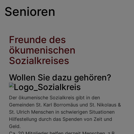
Senioren
Freunde des
ökumenischen
Sozialkreises
Wollen Sie dazu gehören?
Der ökumenische Sozialkreis gibt in den
Gemeinden St. Karl Borromäus und St. Nikolaus &
St. Ulrich Menschen in schwierigen Situationen
Hilfestellung durch das Spenden von Zeit und
Geld.
Ca. 20 Mitglieder helfen derzeit Menschen, z.B.