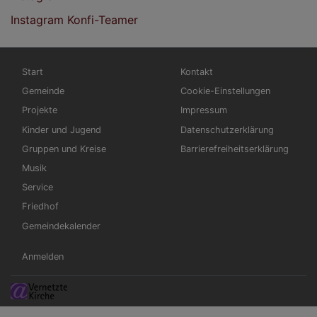
Instagram Konfi-Teamer
Hauptnavigation
Fußbereichsmenü
Start
Kontakt
Gemeinde
Cookie-Einstellungen
Projekte
Impressum
Kinder und Jugend
Datenschutzerklärung
Gruppen und Kreise
Barrierefreiheitserklärung
Musik
Service
Friedhof
Gemeindekalender
Benutzermenü
Anmelden