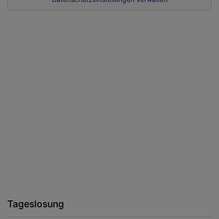
Tageslosung